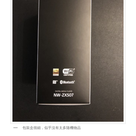
包裝盒很細，似乎沒有太多隨機物品