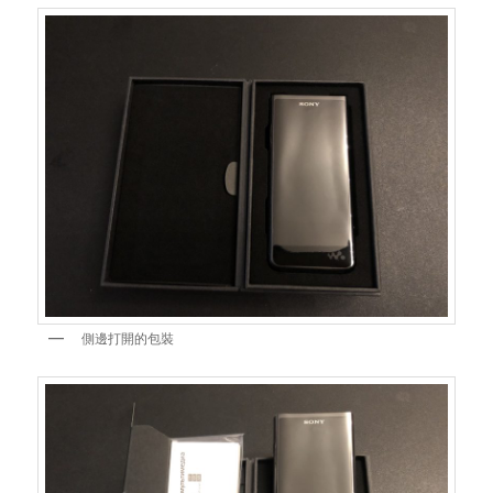
側邊打開的包裝