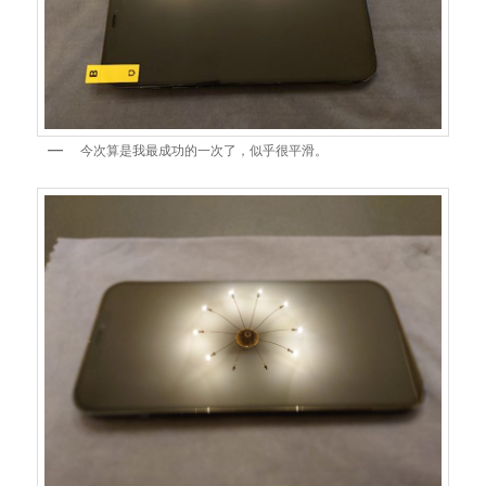
今次算是我最成功的一次了，似乎很平滑。