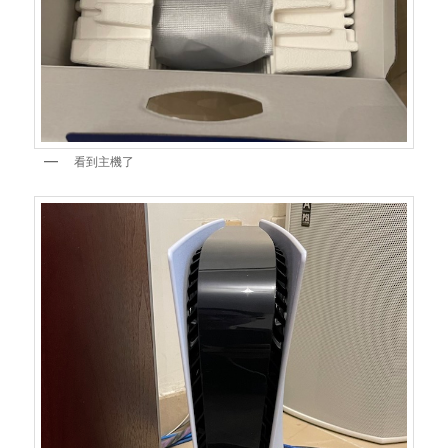
看到主機了