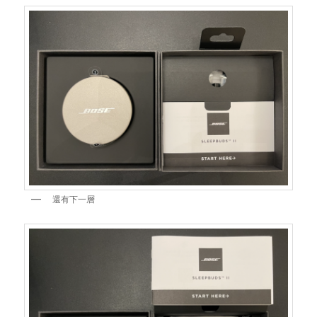
還有下一層